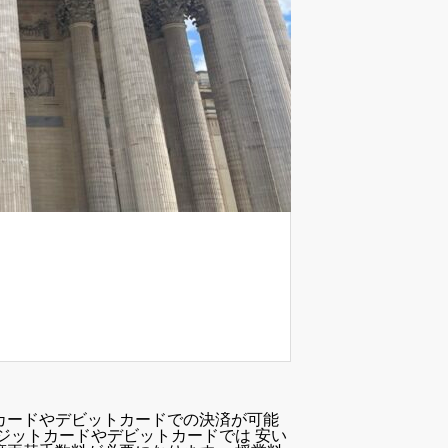
カードやデビットカードでの決済が可能
ジットカードやデビットカードでは 安い