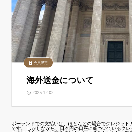
会員限定
海外送金について
2025.12.02
ポーランドでの支払いは、ほとんどの場合でクレジット
です。 しかしながら、日本円の口座に紐づいているクレ