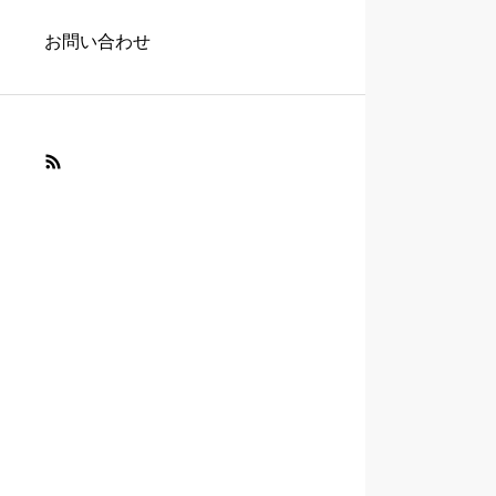
お問い合わせ