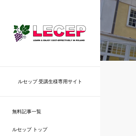
ルセップ 受講生様専用サイト
無料記事一覧
ルセップ トップ