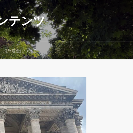
ンテンツ
海外送金について