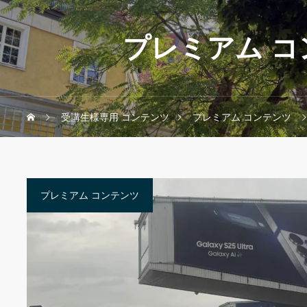
プレミアム コ
受講生様専用 コンテンツ
プレミアム コンテンツ
プレミアム コンテンツ