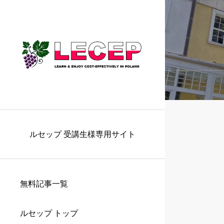
ルセップ 受講生様専用サイト
無料記事一覧
ルセップ トップ