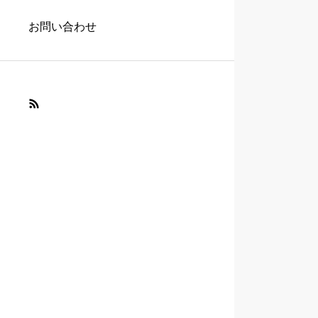
お問い合わせ