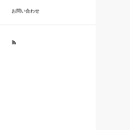
お問い合わせ