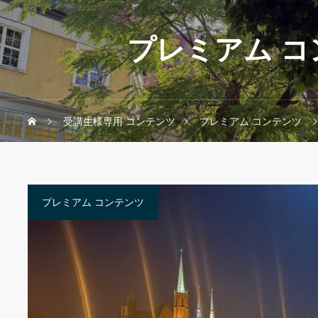
プレミアム コ
受講生様専用 コンテンツ
プレミアム コンテンツ
プレミアム コンテンツ