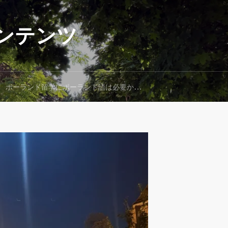
ンテンツ
ポーランド留学にポーランド語は必要か？