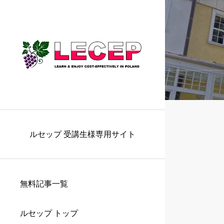
ルセップ 受講生様専用サイト
無料記事一覧
ルセップ トップ